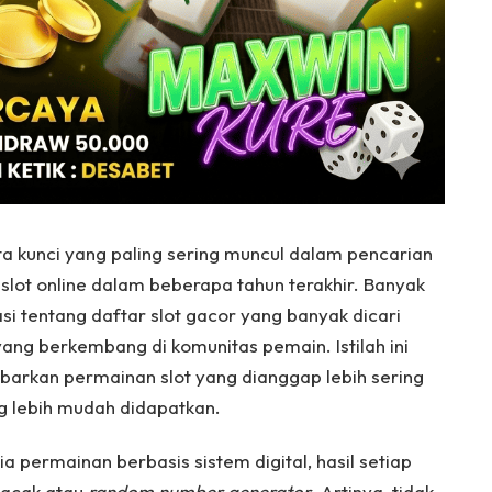
ta kunci yang paling sering muncul dalam pencarian
 slot online dalam beberapa tahun terakhir. Banyak
i tentang daftar slot gacor yang banyak dicari
yang berkembang di komunitas pemain. Istilah ini
barkan permainan slot yang dianggap lebih sering
 lebih mudah didapatkan.
permainan berbasis sistem digital, hasil setiap
 acak atau
random number generator
. Artinya, tidak