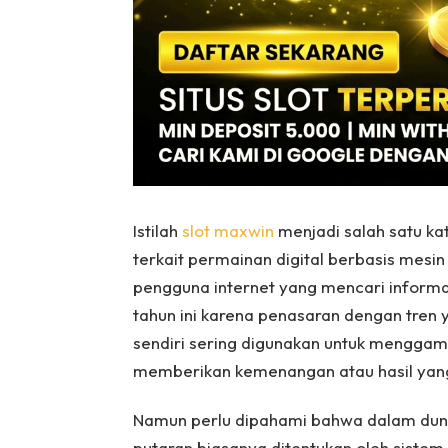
Istilah
slot maxwin
menjadi salah satu ka
terkait permainan digital berbasis mesin
pengguna internet yang mencari informas
tahun ini karena penasaran dengan tren 
sendiri sering digunakan untuk menggam
memberikan kemenangan atau hasil yang
Namun perlu dipahami bahwa dalam dunia 
putaran biasanya ditentukan oleh sistem