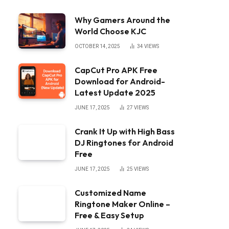
Why Gamers Around the
World Choose KJC
OCTOBER 14, 2025
34
VIEWS
CapCut Pro APK Free
Download for Android-
Latest Update 2025
JUNE 17, 2025
27
VIEWS
Crank It Up with High Bass
DJ Ringtones for Android
Free
JUNE 17, 2025
25
VIEWS
Customized Name
Ringtone Maker Online –
Free & Easy Setup