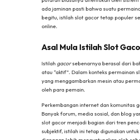
ada jaminan pasti bahwa suatu permainan
begitu, istilah slot gacor tetap populer 
online.
Asal Mula Istilah Slot Gac
Istilah
gacor
sebenarnya berasal dari baha
atau “aktif”. Dalam konteks permainan sl
yang menggambarkan mesin atau permain
oleh para pemain.
Perkembangan internet dan komunitas gam
Banyak forum, media sosial, dan blog 
slot gacor menjadi bagian dari tren pen
subjektif, istilah ini tetap digunakan 
dianggap lebih menguntungkan oleh seb