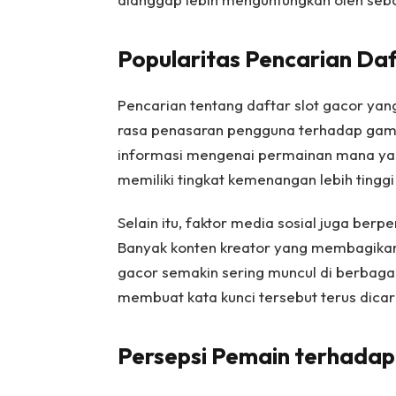
Popularitas Pencarian Daf
Pencarian tentang daftar slot gacor yang
rasa penasaran pengguna terhadap gam
informasi mengenai permainan mana yan
memiliki tingkat kemenangan lebih ting
Selain itu, faktor media sosial juga berp
Banyak konten kreator yang membagikan 
gacor semakin sering muncul di berbagai 
membuat kata kunci tersebut terus dicar
Persepsi Pemain terhadap